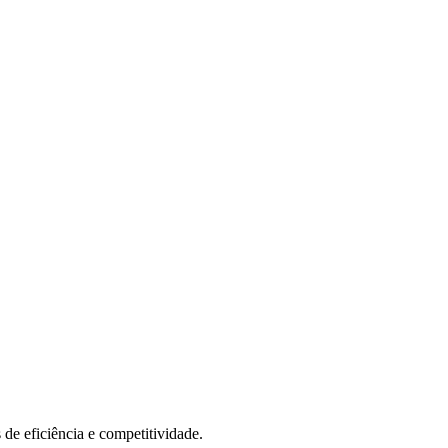
e eficiência e competitividade.