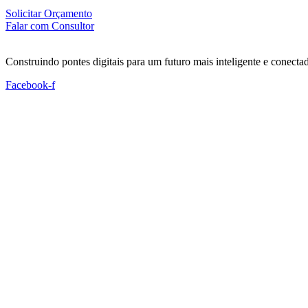
Solicitar Orçamento
Falar com Consultor
Construindo pontes digitais para um futuro mais inteligente e conecta
Facebook-f