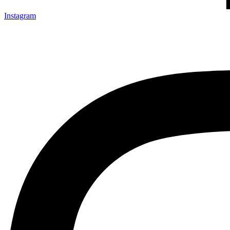
Instagram