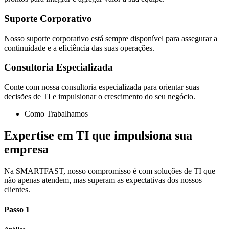
Suporte Corporativo
Nosso suporte corporativo está sempre disponível para assegurar a
continuidade e a eficiência das suas operações.
Consultoria Especializada
Conte com nossa consultoria especializada para orientar suas
decisões de TI e impulsionar o crescimento do seu negócio.
Como Trabalhamos
Expertise em TI que impulsiona sua
empresa
Na SMARTFAST, nosso compromisso é com soluções de TI que
não apenas atendem, mas superam as expectativas dos nossos
clientes.
Passo 1