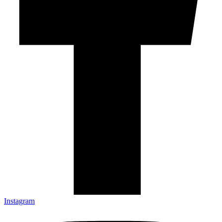
Instagram