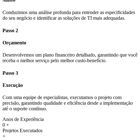
Análise
Conduzimos uma análise profunda para entender as especificidades
do seu negócio e identificar as soluções de TI mais adequadas.
Passo 2
Orçamento
Desenvolvemos um plano financeiro detalhado, garantindo que você
receba o melhor serviço pelo melhor custo-benefício.
Passo 3
Execução
Com uma equipe de especialistas, executamos o projeto com
precisão, garantindo qualidade e eficiência desde a implementação
até o suporte contínuo.
Anos de Experiência
0
+
Projetos Executados
+