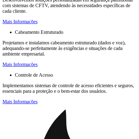
com sistemas de CFTV, atendendo às necessidades específicas de
cada cliente.
Mais Informações
Cabeamento Estruturado
Projetamos e instalamos cabeamento estruturado (dados e voz),
adequando-se perfeitamente às exigências e situações de cada
ambiente empresarial.
Mais Informações
Controle de Acesso
Implementamos sistemas de controle de acesso eficientes e seguros,
essenciais para a proteção e o bem-estar dos usuários.
Mais Informações