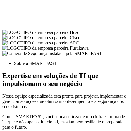
Sobre a SMARTFAST
Expertise em soluções de TI que
impulsionam o seu negócio
Nossa equipe especializada está pronta para projetar, implementar e
gerenciar soluções que otimizam o desempenho e a segurança dos
seus sistemas.
Com a SMARTFAST, você tem a certeza de uma infraestrutura de
TI que é não apenas funcional, mas também resiliente e preparada
para o futuro.