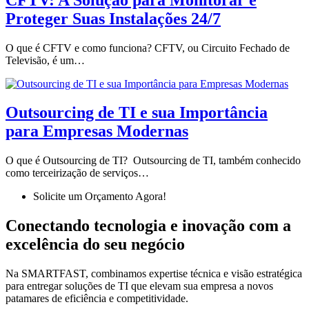
Proteger Suas Instalações 24/7
O que é CFTV e como funciona? CFTV, ou Circuito Fechado de
Televisão, é um…
Outsourcing de TI e sua Importância
para Empresas Modernas
O que é Outsourcing de TI? Outsourcing de TI, também conhecido
como terceirização de serviços…
Solicite um Orçamento Agora!
Conectando tecnologia e inovação com a
excelência do seu negócio
Na SMARTFAST, combinamos expertise técnica e visão estratégica
para entregar soluções de TI que elevam sua empresa a novos
patamares de eficiência e competitividade.