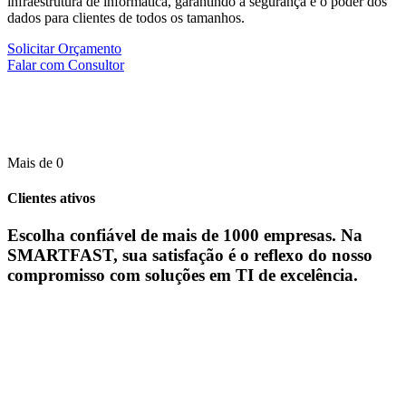
infraestrutura de informática, garantindo a segurança e o poder dos
dados para clientes de todos os tamanhos.
Solicitar Orçamento
Falar com Consultor
Mais de
0
Clientes ativos
Escolha confiável de mais de 1000 empresas. Na
SMARTFAST, sua satisfação é o reflexo do nosso
compromisso com soluções em TI de excelência.