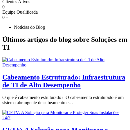
Clientes Ativos
0
+
Equipe Qualificada
0
+
Notícias do Blog
Últimos artigos do blog sobre Soluções em
TI
Cabeamento Estruturado: Infraestrutura
de TI de Alto Desempenho
O que é cabeamento estruturado? O cabeamento estruturado é um
sistema abrangente de cabeamento e…
CFTV: A Solução para Monitorar e