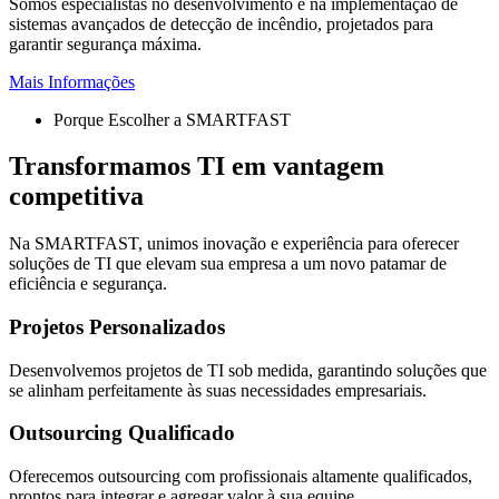
Somos especialistas no desenvolvimento e na implementação de
sistemas avançados de detecção de incêndio, projetados para
garantir segurança máxima.
Mais Informações
Porque Escolher a SMARTFAST
Transformamos TI em vantagem
competitiva
Na SMARTFAST, unimos inovação e experiência para oferecer
soluções de TI que elevam sua empresa a um novo patamar de
eficiência e segurança.
Projetos Personalizados
Desenvolvemos projetos de TI sob medida, garantindo soluções que
se alinham perfeitamente às suas necessidades empresariais.
Outsourcing Qualificado
Oferecemos outsourcing com profissionais altamente qualificados,
prontos para integrar e agregar valor à sua equipe.