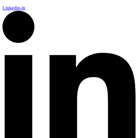
Linkedin-in