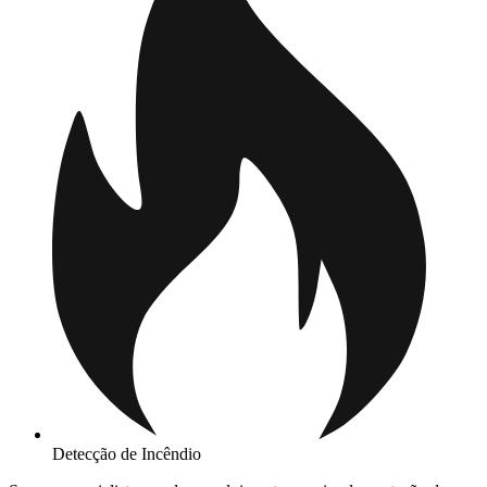
Detecção de Incêndio